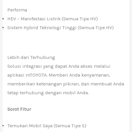
Performa
HEV – Manifestasi Listrik (Semua Tipe HV)
Sistem Hybrid Teknologi Tinggi (Semua Tipe HV)
Lebih dari Terhubung
Solusi integrasi yang dapat Anda akses melalui
aplikasi mTOYOTA. Memberi Anda kenyamanan,
memberikan ketenangan pikiran, dan membuat Anda
tetap terhubung dengan mobil Anda.
Sorot Fitur
Temukan Mobil Saya (Semua Tipe S)