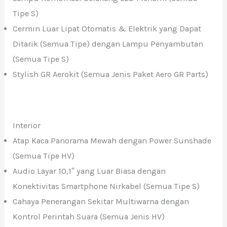
Tipe S)
Cermin Luar Lipat Otomatis & Elektrik yang Dapat
Ditarik (Semua Tipe) dengan Lampu Penyambutan
(Semua Tipe S)
Stylish GR Aerokit (Semua Jenis Paket Aero GR Parts)
Interior
Atap Kaca Panorama Mewah dengan Power Sunshade
(Semua Tipe HV)
Audio Layar 10,1″ yang Luar Biasa dengan
Konektivitas Smartphone Nirkabel (Semua Tipe S)
Cahaya Penerangan Sekitar Multiwarna dengan
Kontrol Perintah Suara (Semua Jenis HV)