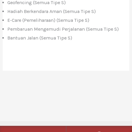
Geofencing (Semua Tipe S)
Hadiah Berkendara Aman (Semua Tipe S)
E-Care (Pemeliharaan) (Semua Tipe S)
Pembaruan Mengemudi Perjalanan (Semua Tipe S)
Bantuan Jalan (Semua Tipe S)
Copyright © 2026 | Powered by
YC Media